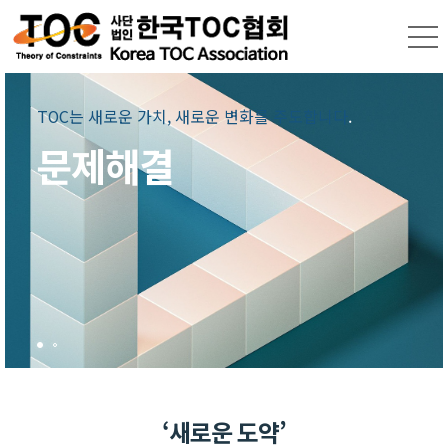
TOC는 새로운 가치, 새로운 변화를 주도합니다
TOC는 새로운 가치,
새로운 변화를 주도합니다.
.
문제해결
TOC로 가치있는 목표와
기업 철학을 만들어
나갑니다.
‘새로운 도약’