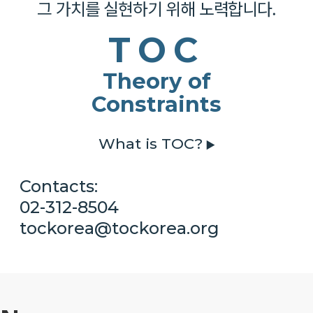
그 가치를 실현하기 위해 노력합니다.
TOC
Theory of
Constraints
What is TOC?
▶
Contacts:
02-312-8504
tockorea@tockorea.org